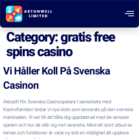
Category:
gratis free
spins casino
Vi Håller Koll På Svenska
Casinon
Aktuellt För Svenska Casinospelare I samarbete med
Kasinofamiljen testar vi nya slots som lanserats på den svenska
marknaden. Vi ser till att hålla dig uppdaterad med de senaste
spelen och hur de står sig mot varandra. Med ett stort utbud av
teman och funktioner är varje ny slot en möjlighet att uppleva