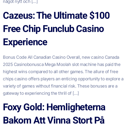
något nytt och […]
Cazeus: The Ultimate $100
Free Chip Funclub Casino
Experience
Bonus Code All Canadian Casino Overall, new casino Canada
2025 Casinobonusca Mega Moolah slot machine has paid the
highest wins compared to all other games. The allure of free
chips casino offers players an enticing opportunity to explore a
variety of games without financial risk. These bonuses are a
gateway to experiencing the thrill of […]
Foxy Gold: Hemligheterna
Bakom Att Vinna Stort På